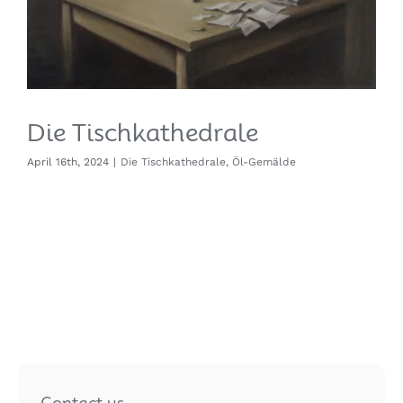
Die Tischkathedrale
April 16th, 2024
|
Die Tischkathedrale
,
Öl-Gemälde