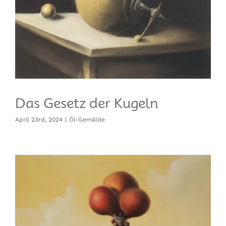
Das Gesetz der Kugeln
April 23rd, 2024
|
Öl-Gemälde