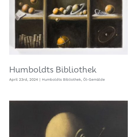
Humboldts Bibliothek
April 23rd, 2024
|
Humboldts Bibliothek
,
Öl-Gemälde