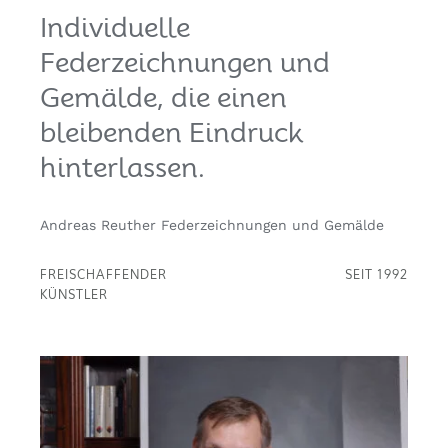
Individuelle
Federzeichnungen und
Gemälde, die einen
bleibenden Eindruck
hinterlassen.
Andreas Reuther Federzeichnungen und Gemälde
FREISCHAFFENDER
SEIT 1992
KÜNSTLER