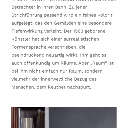
Betrachter in ihren Bann. Zu jener
Strichführung passend wird ein feines Kolorit
aufgelegt, das den Gemälden eine besondere
Tiefenwirkung verleiht. Der 1963 geborene
Künstler hat sich einer surrealistischen
Formensprache verschrieben, die
beeindruckend neuartig wirkt. Ihm geht es
auch offenkundig um Räume. Aber „Raum“ ist
bei ihm nicht einfach nur Raum, sondern
vielmehr der innerweltliche Bezug des
Menschen, dem Reuther nachspürt.