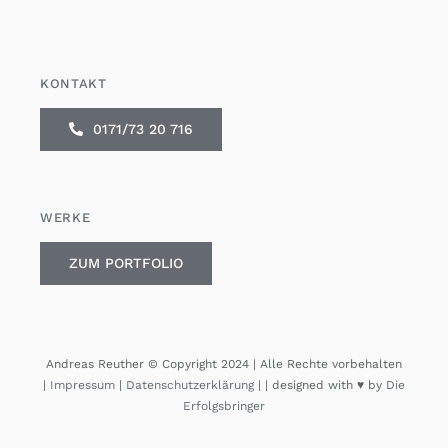
KONTAKT
0171/73 20 716
WERKE
ZUM PORTFOLIO
Andreas Reuther © Copyright 2024 | Alle Rechte vorbehalten
|
Impressum
|
Datenschutzerklärung
|
| designed with ♥ by
Die
Erfolgsbringer