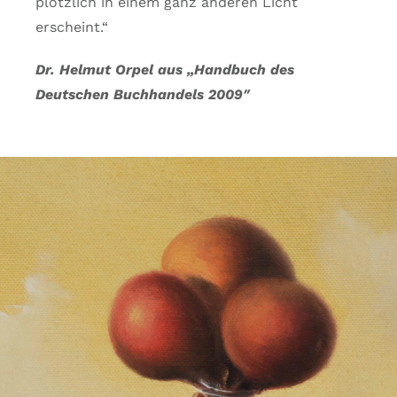
plötzlich in einem ganz anderen Licht
erscheint.“
Dr. Helmut Orpel aus „Handbuch des
Deutschen Buchhandels 2009″