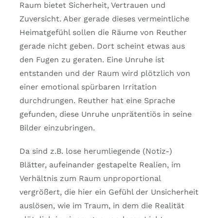
Raum bietet Sicherheit, Vertrauen und
Zuversicht. Aber gerade dieses vermeintliche
Heimatgefühl sollen die Räume von Reuther
gerade nicht geben. Dort scheint etwas aus
den Fugen zu geraten. Eine Unruhe ist
entstanden und der Raum wird plötzlich von
einer emotional spürbaren Irritation
durchdrungen. Reuther hat eine Sprache
gefunden, diese Unruhe unprätentiös in seine
Bilder einzubringen.
Da sind z.B. lose herumliegende (Notiz-)
Blätter, aufeinander gestapelte Realien, im
Verhältnis zum Raum unproportional
vergrößert, die hier ein Gefühl der Unsicherheit
auslösen, wie im Traum, in dem die Realität