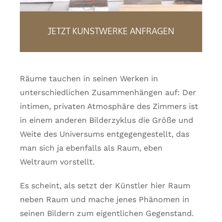
JETZT KUNSTWERKE ANFRAGEN
Räume tauchen in seinen Werken in
unterschiedlichen Zusammenhängen auf: Der
intimen, privaten Atmosphäre des Zimmers ist
in einem anderen Bilderzyklus die Größe und
Weite des Universums entgegengestellt, das
man sich ja ebenfalls als Raum, eben
Weltraum vorstellt.
Es scheint, als setzt der Künstler hier Raum
neben Raum und mache jenes Phänomen in
seinen Bildern zum eigentlichen Gegenstand.