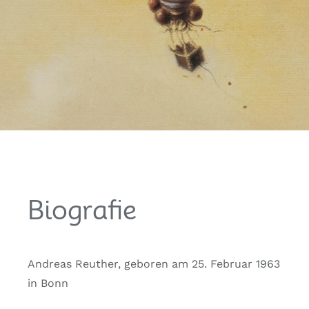
Biografie
Andreas Reuther, geboren am 25. Februar 1963
in Bonn