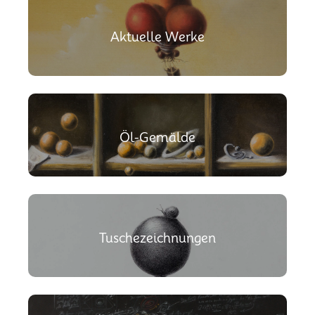
Aktuelle Werke
Öl-Gemälde
Tuschezeichnungen