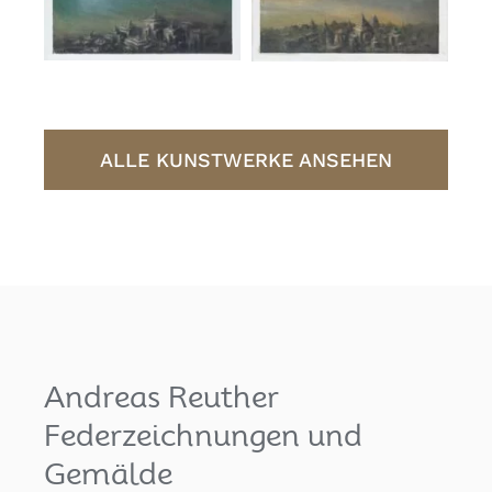
ALLE KUNSTWERKE ANSEHEN
Andreas Reuther
Federzeichnungen und
Gemälde