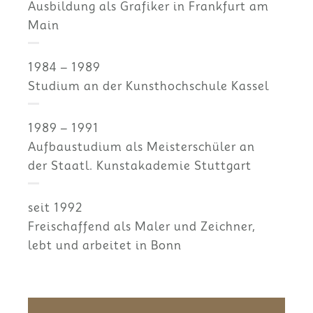
Ausbildung als Grafiker in Frankfurt am
Main
1984 – 1989
Studium an der Kunsthochschule Kassel
1989 – 1991
Aufbaustudium als Meisterschüler an
der Staatl. Kunstakademie Stuttgart
seit 1992
Freischaffend als Maler und Zeichner,
lebt und arbeitet in Bonn