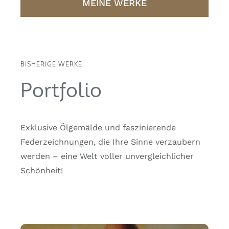
MEINE WERKE
BISHERIGE WERKE
Portfolio
Exklusive Ölgemälde und faszinierende
Federzeichnungen, die Ihre Sinne verzaubern
werden – eine Welt voller unvergleichlicher
Schönheit!