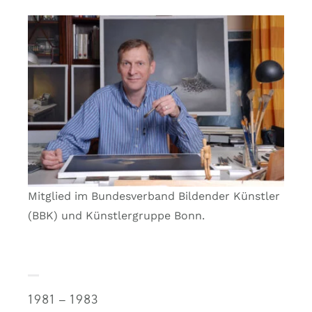
Mitglied im Bundesverband Bildender Künstler
(BBK) und Künstlergruppe Bonn.
1981 – 1983