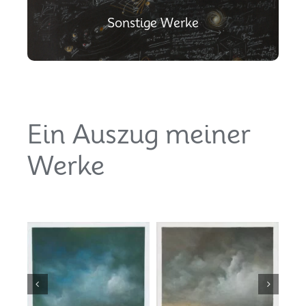
Sonstige Werke
Ein Auszug meiner
Werke